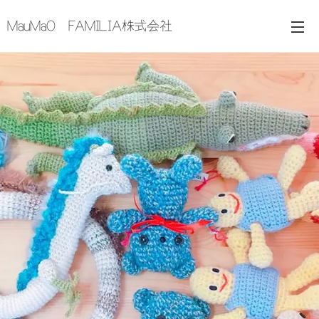
MauMaO FAMILIA株式会社