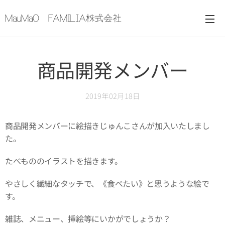
MauMaO FAMILIA株式会社
商品開発メンバー
2019年02月18日
商品開発メンバーに絵描きじゅんこさんが加入いたしまし
た。
たべもののイラストを描きます。
やさしく繊細なタッチで、《食べたい》と思うような絵で
す。
雑誌、メニュー、挿絵等にいかがでしょうか？